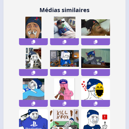
Médias similaires