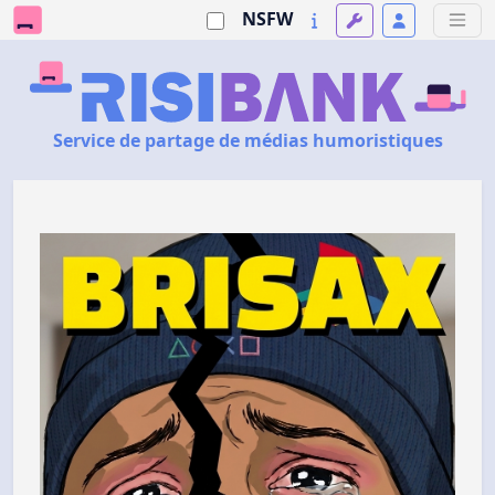
NSFW
Service de partage de médias humoristiques