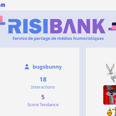
Service de partage de médias humoristiques
bugsbunny
18
Interactions
5
Score Tendance