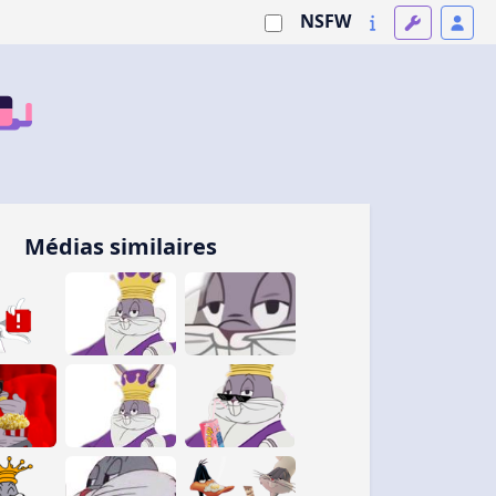
NSFW
Médias similaires