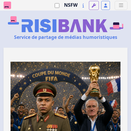
NSFW
Service de partage de médias humoristiques