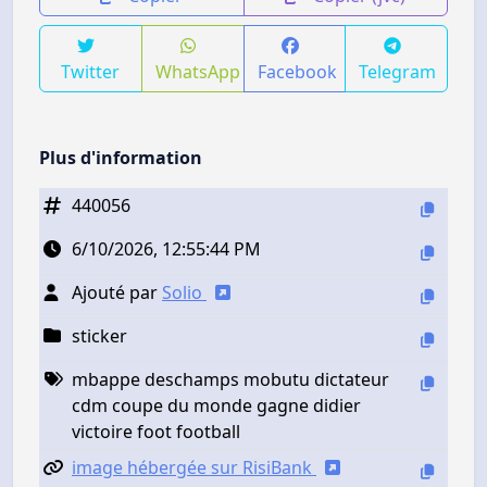
Twitter
WhatsApp
Facebook
Telegram
Plus d'information
440056
6/10/2026, 12:55:44 PM
Ajouté par
Solio
sticker
mbappe deschamps mobutu dictateur
cdm coupe du monde gagne didier
victoire foot football
image hébergée sur RisiBank