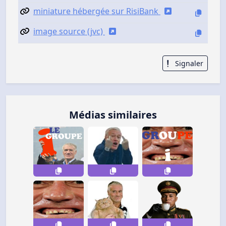
miniature hébergée sur RisiBank
image source (jvc)
Signaler
Médias similaires