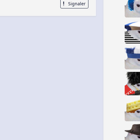
Signaler