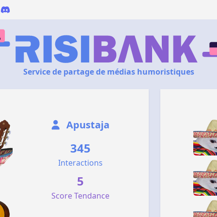
Service de partage de médias humoristiques
Apustaja
345
Interactions
5
Score Tendance