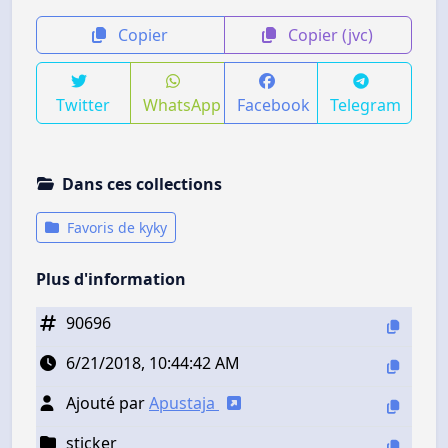
Copier
Copier (jvc)
Twitter
WhatsApp
Facebook
Telegram
Dans ces collections
Favoris de kyky
Plus d'information
90696
6/21/2018, 10:44:42 AM
Ajouté par
Apustaja
sticker