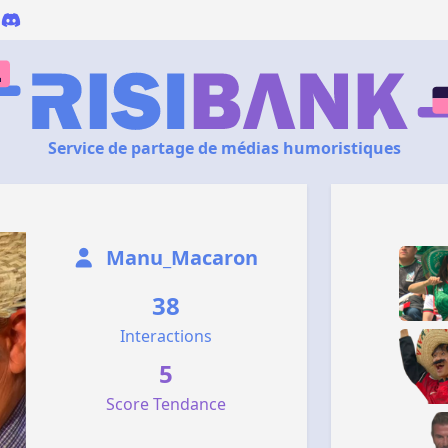
Service de partage de médias humoristiques
Manu_Macaron
38
Interactions
5
Score Tendance