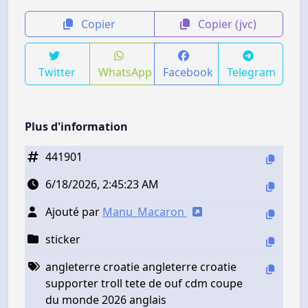
Copier
Copier (jvc)
Twitter
WhatsApp
Facebook
Telegram
Plus d'information
441901
6/18/2026, 2:45:23 AM
Ajouté par
Manu_Macaron
sticker
angleterre croatie angleterre croatie
supporter troll tete de ouf cdm coupe
du monde 2026 anglais