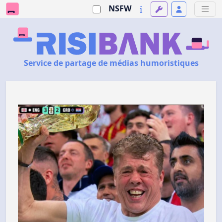
NSFW
Service de partage de médias humoristiques