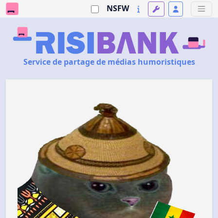
NSFW
Service de partage de médias humoristiques