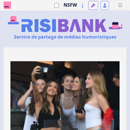
NSFW
Service de partage de médias humoristiques