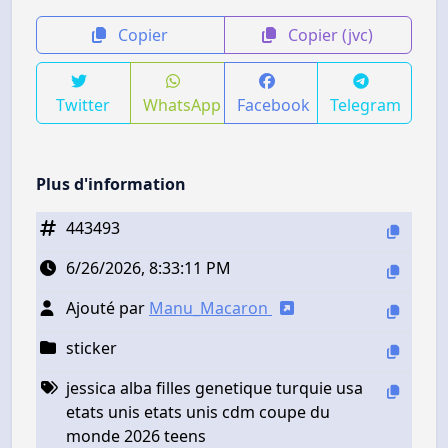
Copier
Copier (jvc)
Twitter
WhatsApp
Facebook
Telegram
Plus d'information
443493
6/26/2026, 8:33:11 PM
Ajouté par
Manu_Macaron
sticker
jessica alba filles genetique turquie usa
etats unis etats unis cdm coupe du
monde 2026 teens