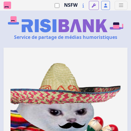
NSFW
Service de partage de médias humoristiques