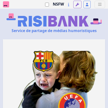
NSFW
Service de partage de médias humoristiques