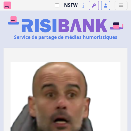
NSFW
Service de partage de médias humoristiques