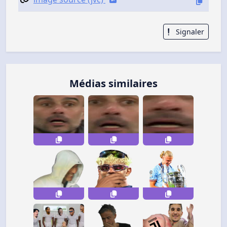
Signaler
Médias similaires