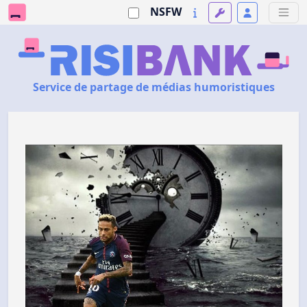
NSFW
Service de partage de médias humoristiques