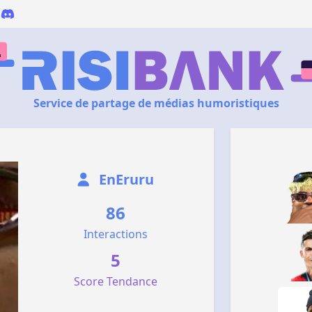
Service de partage de médias humoristiques
EnEruru
86
Interactions
5
Score Tendance