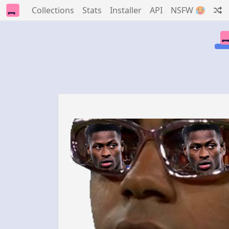
Collections
Stats
Installer
API
NSFW 🥵