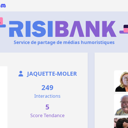
Service de partage de médias humoristiques
JAQUETTE-MOLER
249
Interactions
5
Score Tendance