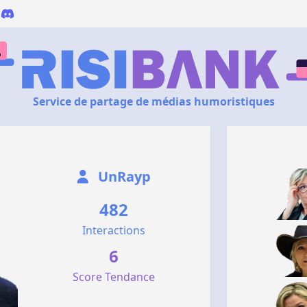
Service de partage de médias humoristiques
UnRayp
482
Interactions
6
Score Tendance