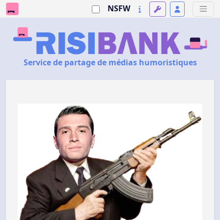
NSFW
Service de partage de médias humoristiques