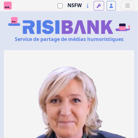
NSFW
Service de partage de médias humoristiques