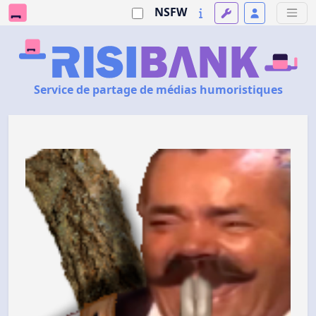
NSFW
Service de partage de médias humoristiques