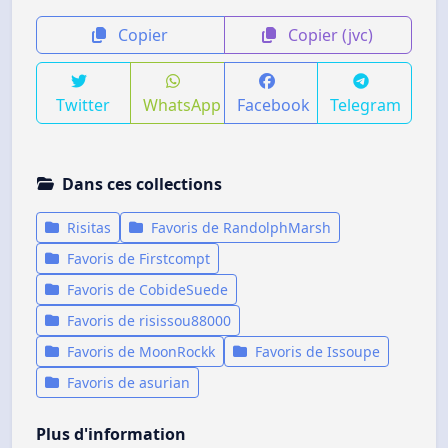
Copier
Copier (jvc)
Twitter
WhatsApp
Facebook
Telegram
Dans ces collections
Risitas
Favoris de RandolphMarsh
Favoris de Firstcompt
Favoris de CobideSuede
Favoris de risissou88000
Favoris de MoonRockk
Favoris de Issoupe
Favoris de asurian
Plus d'information