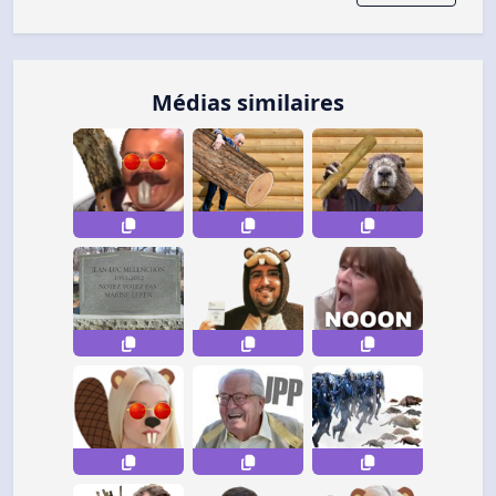
Médias similaires