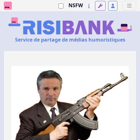
NSFW
Service de partage de médias humoristiques