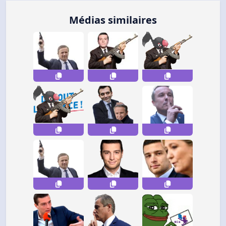
Médias similaires