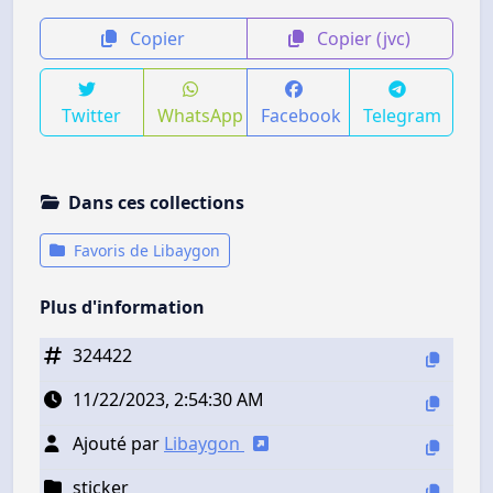
Copier
Copier (jvc)
Twitter
WhatsApp
Facebook
Telegram
Dans ces collections
Favoris de Libaygon
Plus d'information
324422
11/22/2023, 2:54:30 AM
Ajouté par
Libaygon
sticker