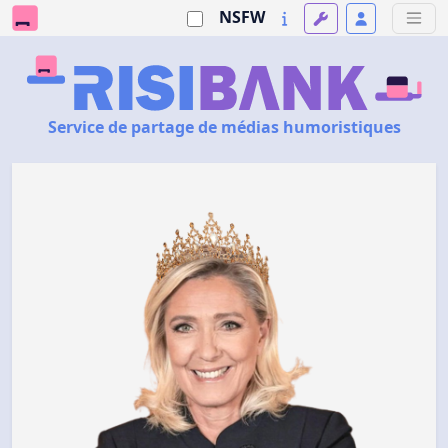
NSFW
Service de partage de médias humoristiques