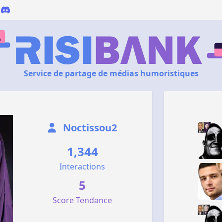
Service de partage de médias humoristiques
Noctissou2
1,344
Interactions
5
Score Tendance