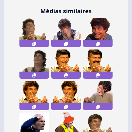
Médias similaires