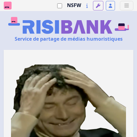
NSFW
Service de partage de médias humoristiques