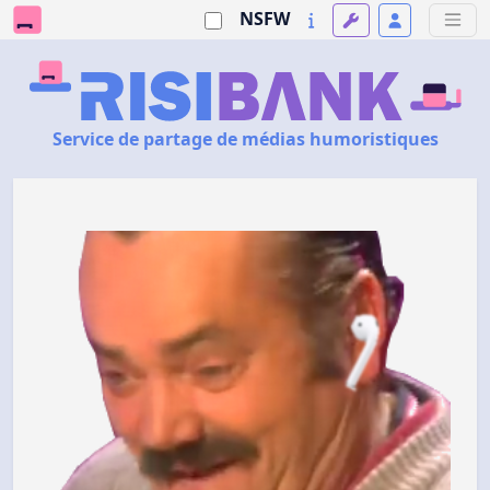
NSFW
Service de partage de médias humoristiques