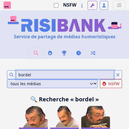
NSFW
Service de partage de médias humoristiques
NSFW
🔍 Recherche « bordel »