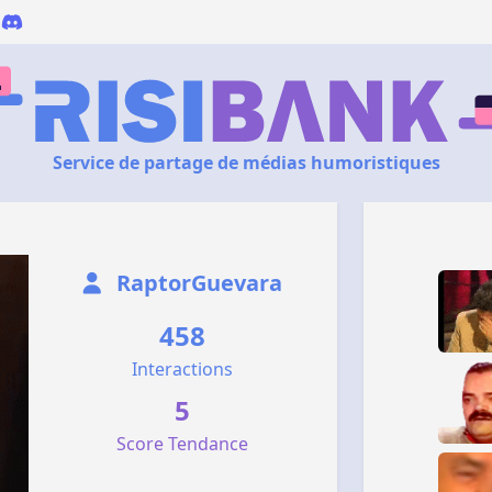
Service de partage de médias humoristiques
RaptorGuevara
458
Interactions
5
Score Tendance