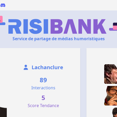
Service de partage de médias humoristiques
Lachanclure
89
Interactions
5
Score Tendance