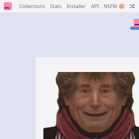
Collections
Stats
Installer
API
NSFW 🥵