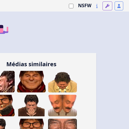
NSFW
Médias similaires