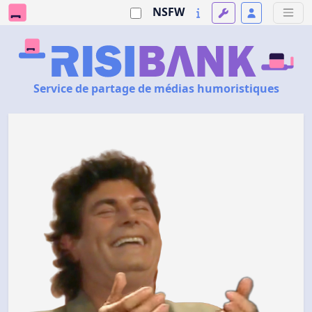
NSFW
Service de partage de médias humoristiques