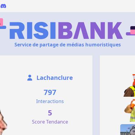
Service de partage de médias humoristiques
Lachanclure
797
Interactions
5
Score Tendance