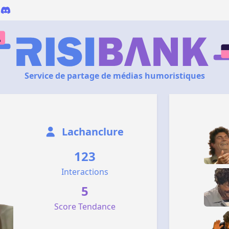
Service de partage de médias humoristiques
Lachanclure
123
Interactions
5
Score Tendance