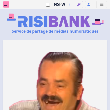
NSFW
Service de partage de médias humoristiques