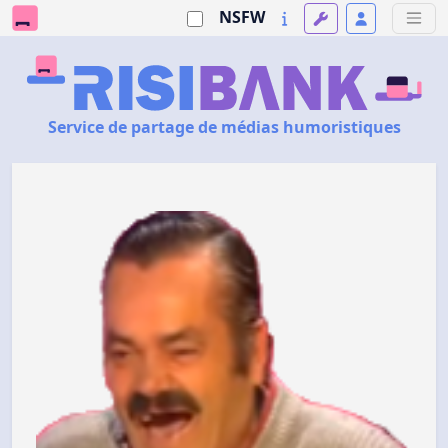
NSFW
Service de partage de médias humoristiques