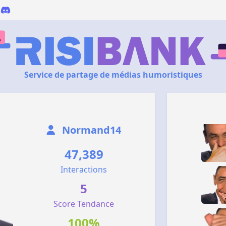
Service de partage de médias humoristiques
Normand14
47,389
Interactions
5
Score Tendance
100%