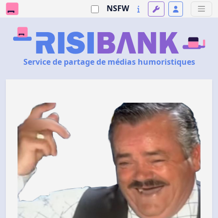
NSFW
Service de partage de médias humoristiques