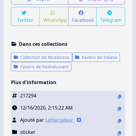
Twitter
WhatsApp
Facebook
Telegram
Dans ces collections
Collection de Muskissou
Favoris de Solana
Favoris de foutreluisant
Plus d'information
217294
12/16/2020, 2:15:22 AM
Ajouté par
LeHarceleur
sticker