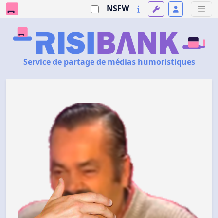
NSFW
Service de partage de médias humoristiques