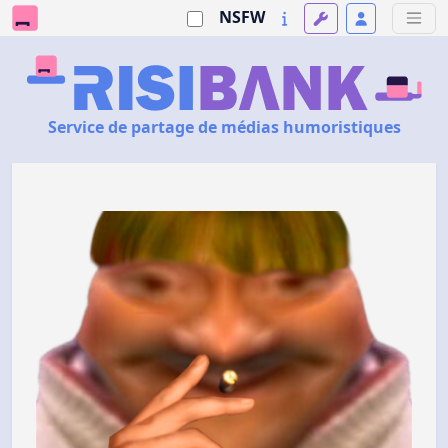
NSFW
Service de partage de médias humoristiques