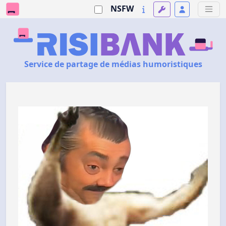
NSFW
Service de partage de médias humoristiques