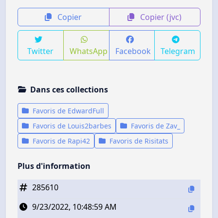
Copier
Copier (jvc)
Twitter
WhatsApp
Facebook
Telegram
Dans ces collections
Favoris de EdwardFull
Favoris de Louis2barbes
Favoris de Zav_
Favoris de Rapi42
Favoris de Risitats
Plus d'information
285610
9/23/2022, 10:48:59 AM