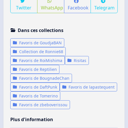
Twitter
WhatsApp
Facebook
Telegram
Dans ces collections
Favoris de GoudjaBAN
Collection de Ronnie68
Favoris de RoiMishima
Risitas
Favoris de Reptilien
Favoris de BougnadeChan
Favoris de DaftPunk
Favoris de lapastequent
Favoris de Tomerino
Favoris de zbeboverissou
Plus d'information