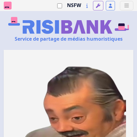
NSFW
Service de partage de médias humoristiques