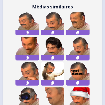
Médias similaires