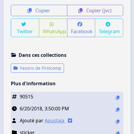
Copier
Copier (jvc)
Twitter
WhatsApp
Facebook
Telegram
Dans ces collections
Favoris de Firstcomp
Plus d'information
90515
6/20/2018, 3:50:00 PM
Ajouté par
Apustaja
sticker