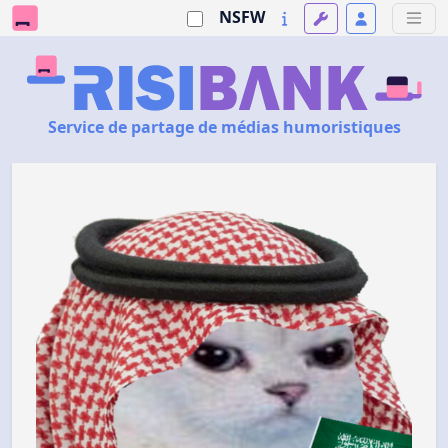
NSFW
Service de partage de médias humoristiques