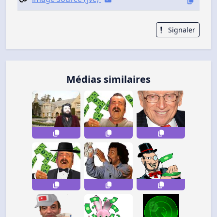
Signaler
Médias similaires