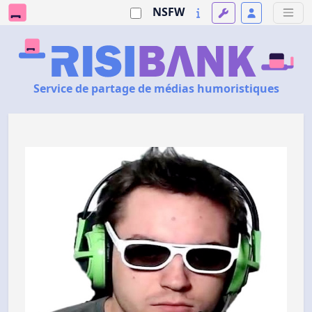
NSFW
Service de partage de médias humoristiques