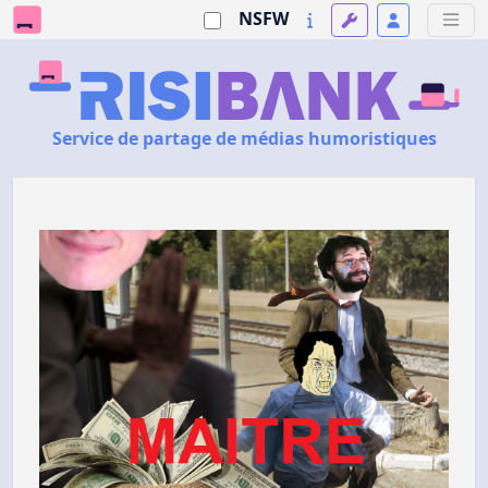
NSFW
Service de partage de médias humoristiques