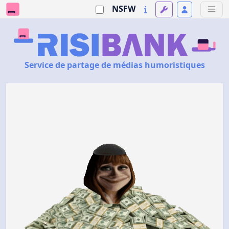
NSFW
Service de partage de médias humoristiques