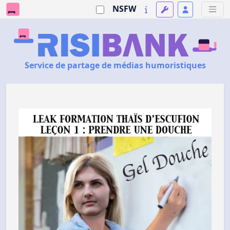
NSFW
Service de partage de médias humoristiques