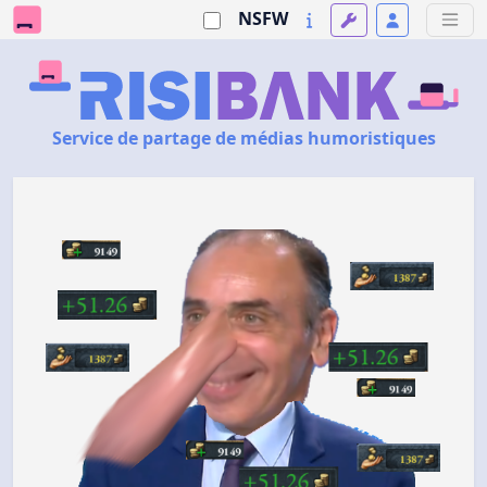
NSFW
Service de partage de médias humoristiques