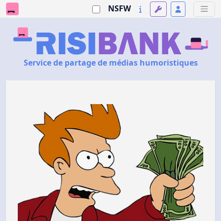
NSFW
Service de partage de médias humoristiques