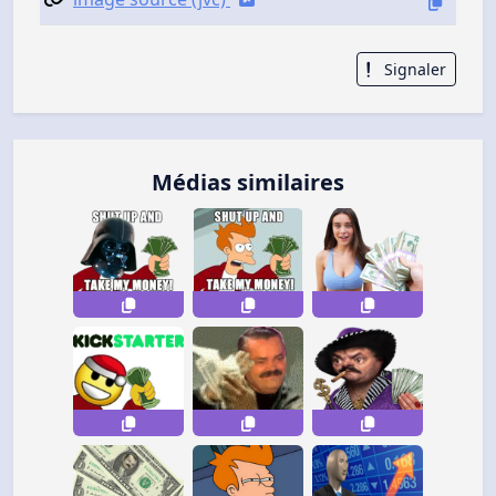
Signaler
Médias similaires