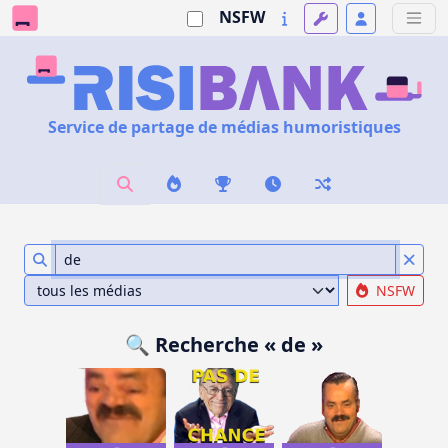
NSFW
Service de partage de médias humoristiques
NSFW
🔍 Recherche « de »