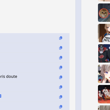
ris doute