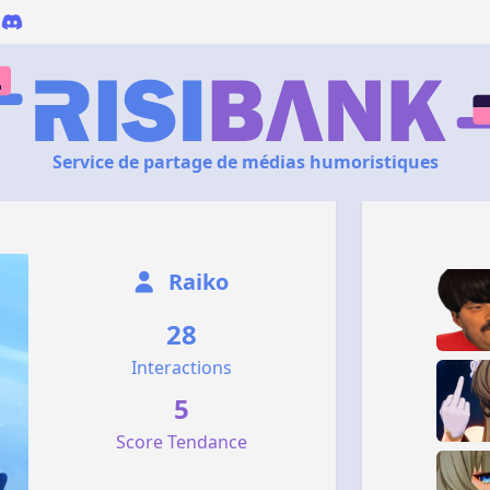
Service de partage de médias humoristiques
Raiko
28
Interactions
5
Score Tendance