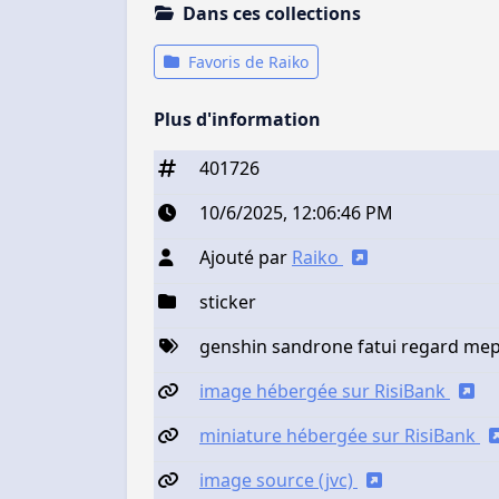
Dans ces collections
Favoris de Raiko
Plus d'information
401726
10/6/2025, 12:06:46 PM
Ajouté par
Raiko
sticker
genshin sandrone fatui regard mep
image hébergée sur RisiBank
miniature hébergée sur RisiBank
image source (jvc)