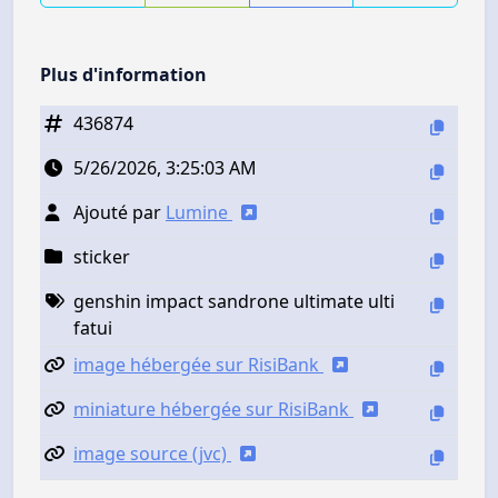
Plus d'information
436874
5/26/2026, 3:25:03 AM
Ajouté par
Lumine
sticker
genshin impact sandrone ultimate ulti
fatui
image hébergée sur RisiBank
miniature hébergée sur RisiBank
image source (jvc)