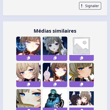
Signaler
Médias similaires