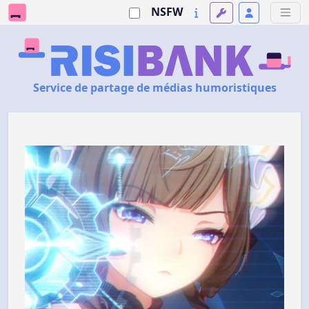
NSFW
Service de partage de médias humoristiques