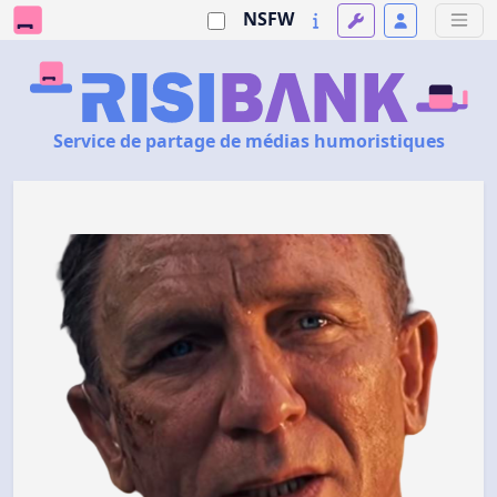
NSFW
Service de partage de médias humoristiques