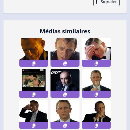
Signaler
Médias similaires